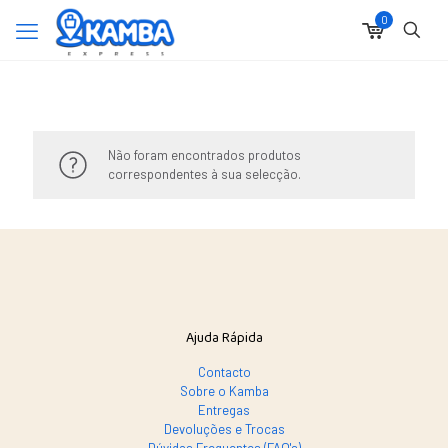
0
Não foram encontrados produtos
correspondentes à sua selecção.
Ajuda Rápida
Contacto
Sobre o Kamba
Entregas
Devoluções e Trocas