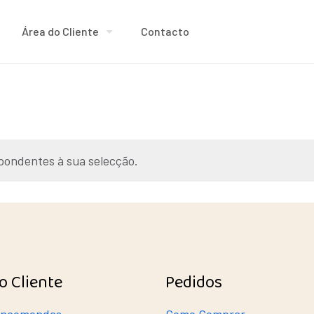
Área do Cliente
Contacto
pondentes à sua selecção.
o Cliente
Pedidos