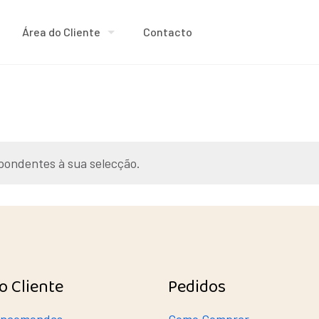
Área do Cliente
Contacto
pondentes à sua selecção.
o Cliente
Pedidos