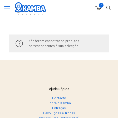
0
Não foram encontrados produtos
correspondentes à sua selecção.
Ajuda Rápida
Contacto
Sobre o Kamba
Entregas
Devoluções e Trocas