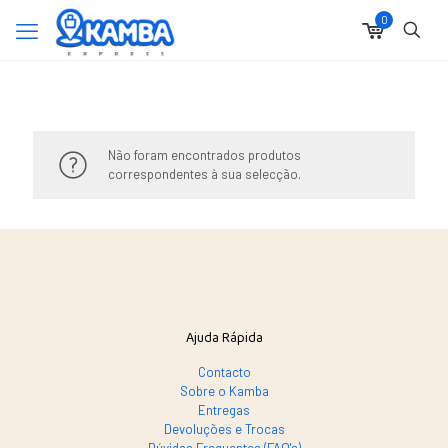
0
Não foram encontrados produtos
correspondentes à sua selecção.
Ajuda Rápida
Contacto
Sobre o Kamba
Entregas
Devoluções e Trocas