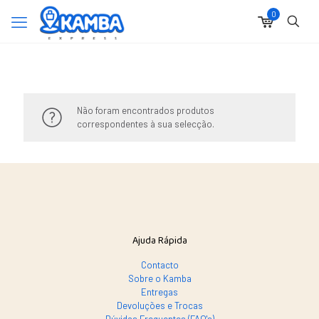
0
Não foram encontrados produtos
correspondentes à sua selecção.
Ajuda Rápida
Contacto
Sobre o Kamba
Entregas
Devoluções e Trocas