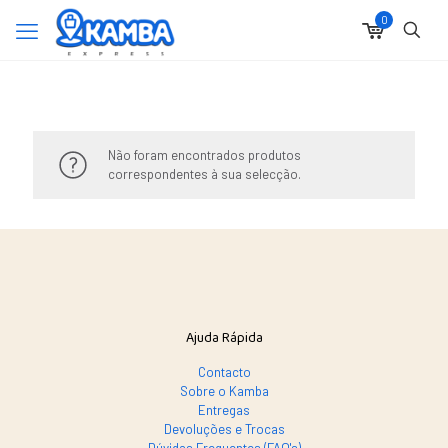
0
Não foram encontrados produtos
correspondentes à sua selecção.
Ajuda Rápida
Contacto
Sobre o Kamba
Entregas
Devoluções e Trocas