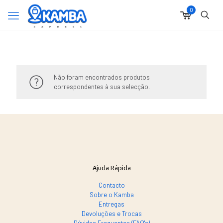
0
Não foram encontrados produtos
correspondentes à sua selecção.
Ajuda Rápida
Contacto
Sobre o Kamba
Entregas
Devoluções e Trocas