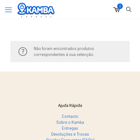
0
Não foram encontrados produtos
correspondentes à sua selecção.
Ajuda Rápida
Contacto
Sobre o Kamba
Entregas
Devoluções e Trocas