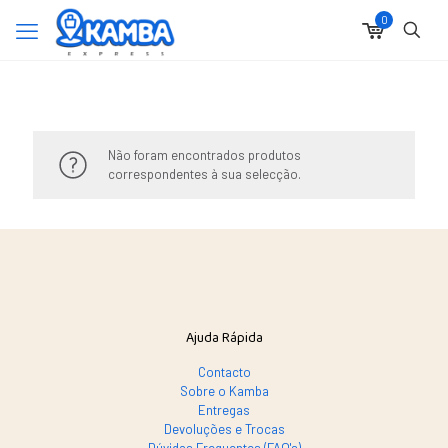
0
Não foram encontrados produtos
correspondentes à sua selecção.
Ajuda Rápida
Contacto
Sobre o Kamba
Entregas
Devoluções e Trocas