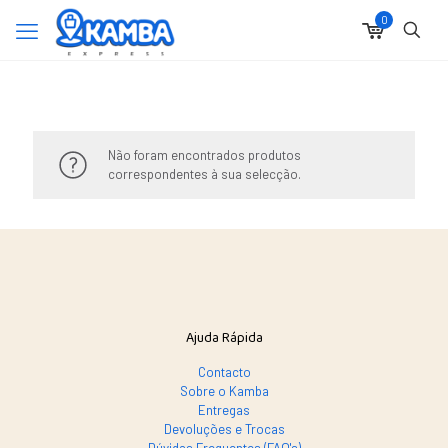
0
Não foram encontrados produtos
correspondentes à sua selecção.
Ajuda Rápida
Contacto
Sobre o Kamba
Entregas
Devoluções e Trocas