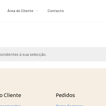
Área do Cliente
Contacto
pondentes à sua selecção.
o Cliente
Pedidos