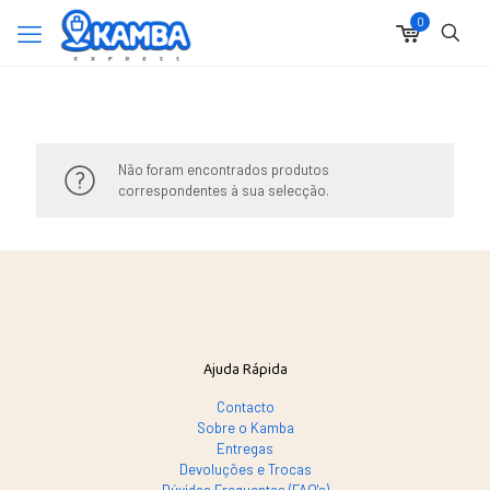
0
Não foram encontrados produtos
correspondentes à sua selecção.
Ajuda Rápida
Contacto
Sobre o Kamba
Entregas
Devoluções e Trocas